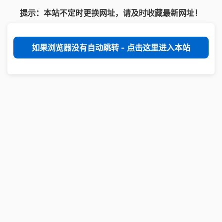
提示：本站不定时更换网址，请及时收藏最新网址！
如果浏览器没有自动跳转 - 点击这里进入本站